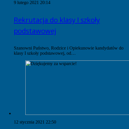
9 lutego 2021 20:14
Rekrutacja do klasy I szkoły
podstawowej
Szanowni Państwo, Rodzice i Opiekunowie kandydatów do
klasy I szkoły podstawowej, od…
12 stycznia 2021 22:50