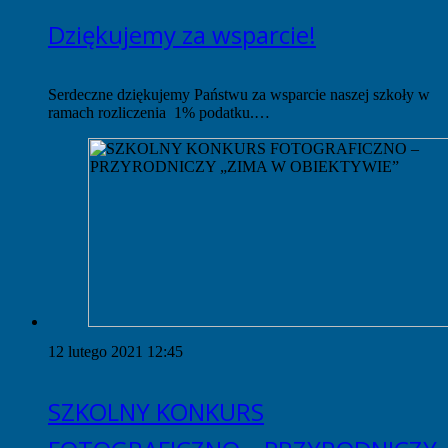
Dziękujemy za wsparcie!
Serdeczne dziękujemy Państwu za wsparcie naszej szkoły w
ramach rozliczenia 1% podatku.…
12 lutego 2021 12:45
SZKOLNY KONKURS