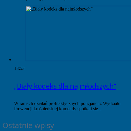
18:53
„Biały kodeks dla najmłodszych”
W ramach działań profilaktycznych policjanci z Wydziału
Prewencji krośnieńskiej komendy spotkali się…
Ostatnie wpisy