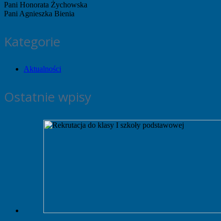
Pani Honorata Żychowska
Pani Agnieszka Bienia
Kategorie
Aktualności
Ostatnie wpisy