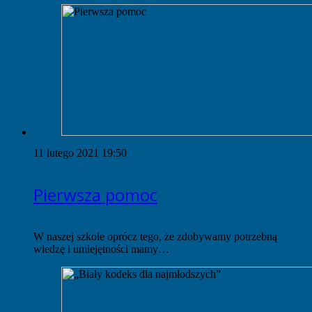
11 lutego 2021 19:50
Pierwsza pomoc
W naszej szkole oprócz tego, że zdobywamy potrzebną
wiedzę i umiejętności mamy…