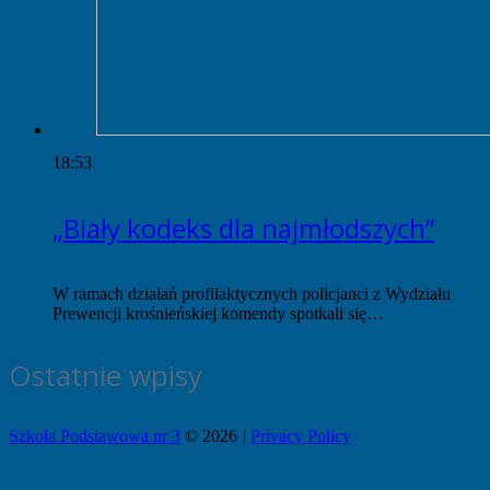
18:53
„Biały kodeks dla najmłodszych”
W ramach działań profilaktycznych policjanci z Wydziału
Prewencji krośnieńskiej komendy spotkali się…
Ostatnie wpisy
Szkoła Podstawowa nr 3
© 2026
|
Privacy Policy