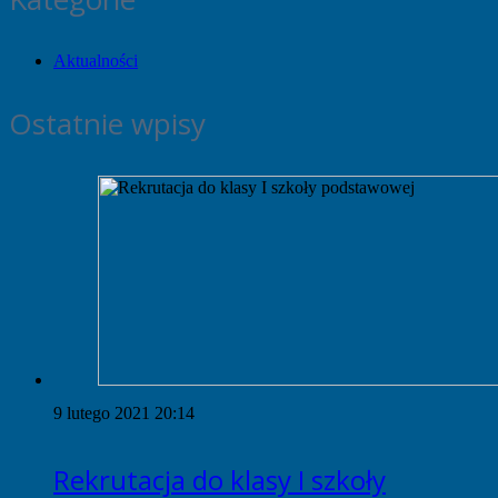
Aktualności
Ostatnie wpisy
9 lutego 2021 20:14
Rekrutacja do klasy I szkoły