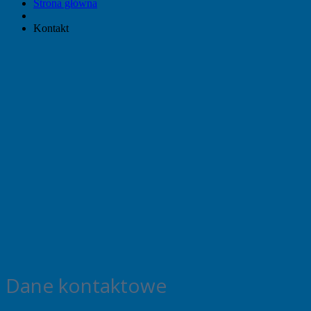
Strona główna
Kontakt
Dane kontaktowe