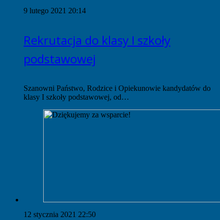
9 lutego 2021 20:14
Rekrutacja do klasy I szkoły
podstawowej
Szanowni Państwo, Rodzice i Opiekunowie kandydatów do
klasy I szkoły podstawowej, od…
12 stycznia 2021 22:50