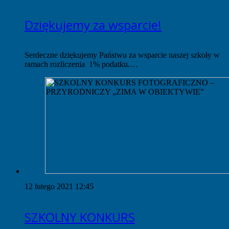
Dziękujemy za wsparcie!
Serdeczne dziękujemy Państwu za wsparcie naszej szkoły w
ramach rozliczenia 1% podatku.…
12 lutego 2021 12:45
SZKOLNY KONKURS