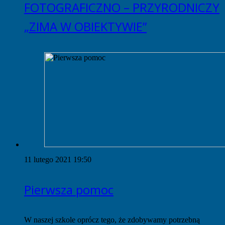
FOTOGRAFICZNO – PRZYRODNICZY
„ZIMA W OBIEKTYWIE”
11 lutego 2021 19:50
Pierwsza pomoc
W naszej szkole oprócz tego, że zdobywamy potrzebną