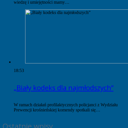
wiedzę i umiejętności mamy…
18:53
„Biały kodeks dla najmłodszych”
W ramach działań profilaktycznych policjanci z Wydziału
Prewencji krośnieńskiej komendy spotkali się…
Ostatnie wpisy