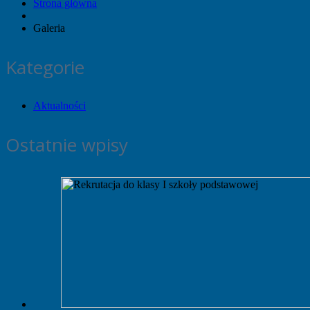
Strona główna
Galeria
Kategorie
Aktualności
Ostatnie wpisy