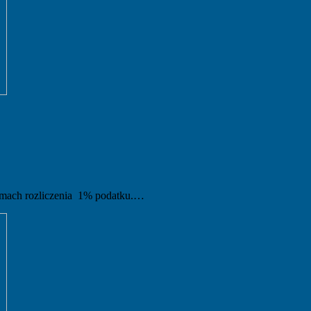
ramach rozliczenia 1% podatku.…