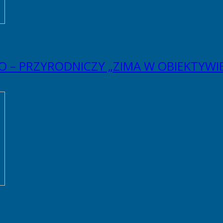
 – PRZYRODNICZY „ZIMA W OBIEKTYWIE