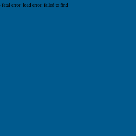
tal error: load error: failed to find