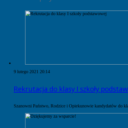
9 lutego 2021 20:14
Rekrutacja do klasy I szkoły podsta
Szanowni Państwo, Rodzice i Opiekunowie kandydatów do kl