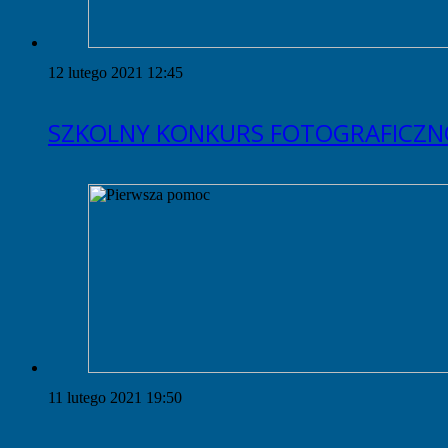
12 lutego 2021 12:45
SZKOLNY KONKURS FOTOGRAFICZNO
11 lutego 2021 19:50