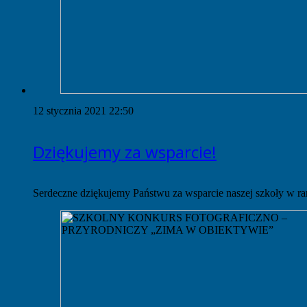
12 stycznia 2021 22:50
Dziękujemy za wsparcie!
Serdeczne dziękujemy Państwu za wsparcie naszej szkoły w 