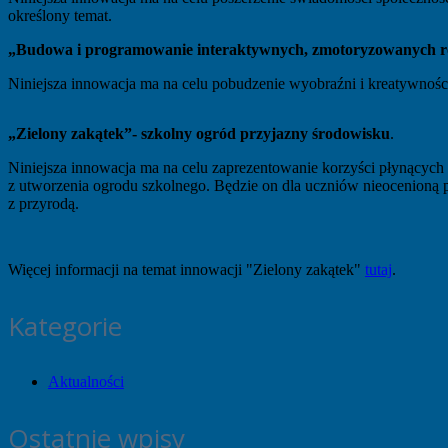
określony temat.
„Budowa i programowanie interaktywnych, zmotoryzowanych 
Niniejsza innowacja ma na celu pobudzenie wyobraźni i kreatywności
„Zielony zakątek”- szkolny ogród przyjazny środowisku
.
Niniejsza innowacja ma na celu zaprezentowanie korzyści płynących
z utworzenia ogrodu szkolnego. Będzie on dla uczniów nieocenioną
z przyrodą.
Więcej informacji na temat innowacji "Zielony zakątek"
tutaj
.
Kategorie
Aktualności
Ostatnie wpisy