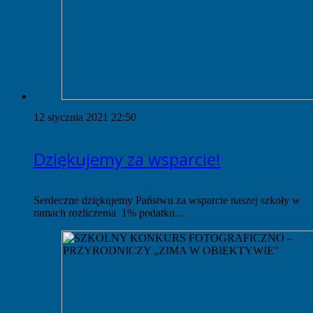
12 stycznia 2021 22:50
Dziękujemy za wsparcie!
Serdeczne dziękujemy Państwu za wsparcie naszej szkoły w
ramach rozliczenia 1% podatku.…