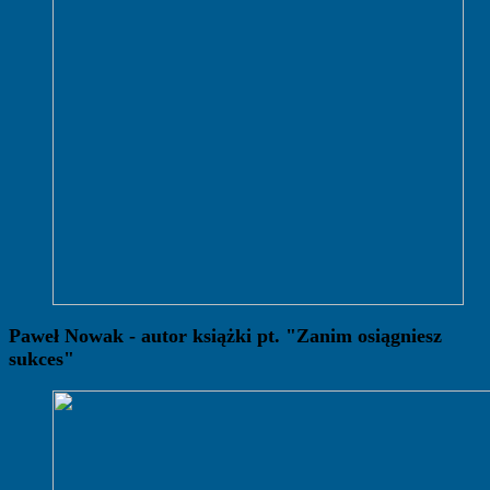
Paweł Nowak - autor książki pt. "Zanim osiągniesz
sukces"