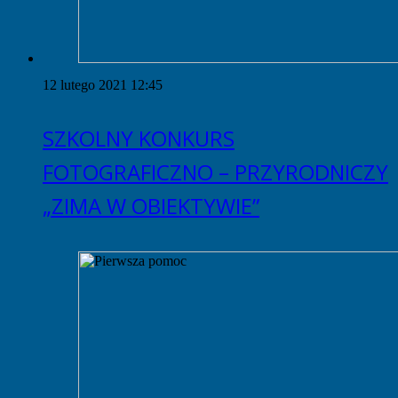
12 lutego 2021 12:45
SZKOLNY KONKURS
FOTOGRAFICZNO – PRZYRODNICZY
„ZIMA W OBIEKTYWIE”