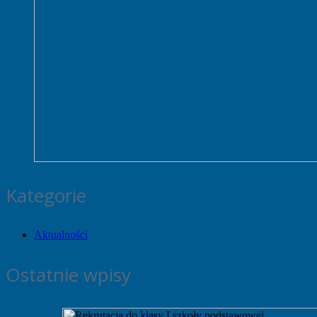
Kategorie
Aktualności
Ostatnie wpisy