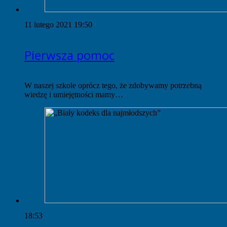
11 lutego 2021 19:50
Pierwsza pomoc
W naszej szkole oprócz tego, że zdobywamy potrzebną
wiedzę i umiejętności mamy…
18:53