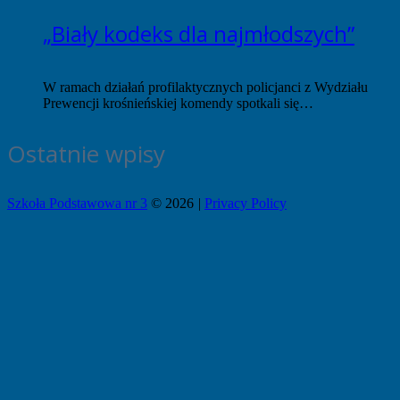
„Biały kodeks dla najmłodszych”
W ramach działań profilaktycznych policjanci z Wydziału
Prewencji krośnieńskiej komendy spotkali się…
Ostatnie wpisy
Szkoła Podstawowa nr 3
© 2026
|
Privacy Policy