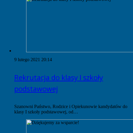
9 lutego 2021 20:14
Rekrutacja do klasy I szkoły
podstawowej
Szanowni Państwo, Rodzice i Opiekunowie kandydatów do
klasy I szkoły podstawowej, od…